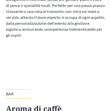
di pesce e specialità locali. Perfetto per una pausa pranzo
rilassante o una cena al tramonto, con vista sul mare e
servizio attento.Il team esperto si occupa di ogni aspetto,
dalla personalizzazione dell'evento alla gestione
logistica, assicurando un'esperienza indimenticabile per
gli ospiti.
BAR
Aroma di caffè