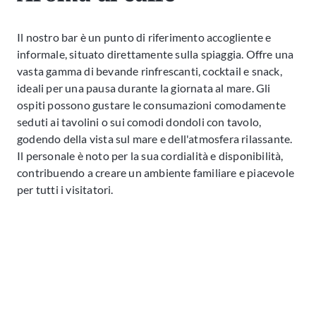
Il nostro bar è un punto di riferimento accogliente e
informale, situato direttamente sulla spiaggia. Offre una
vasta gamma di bevande rinfrescanti, cocktail e snack,
ideali per una pausa durante la giornata al mare. Gli
ospiti possono gustare le consumazioni comodamente
seduti ai tavolini o sui comodi dondoli con tavolo,
godendo della vista sul mare e dell'atmosfera rilassante.
Il personale è noto per la sua cordialità e disponibilità,
contribuendo a creare un ambiente familiare e piacevole
per tutti i visitatori.