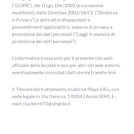
(“GDPR”), del D.Lgs.196/2003 (e successive
modifiche), della Direttiva 2002/58/CE (“Direttiva
e-Privacy”) e delle altre disposizioni e
provvedimenti applicabili in materia di privacy e
protezione dei dati personali (“Leggi in materia di
protezione dei dati personali”).
L'informativa è resa solo per il presente sito web
ufficiale della Società e non per altri siti web esterni,
eventualmente consultati dall'utente tramite link.
Il Titolare del trattamento è Lido La Playa S.R.L. con
sede legale in Via Genova, 1 00042 Anzio (RM), E-
mail: cla.monti73@virgilio.it