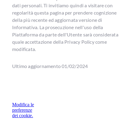
dati personali. Ti invitiamo quindi a visitare con
regolarità questa pagina per prendere cognizione
della più recente ed aggiornata versione di
Informativa. La prosecuzione nell'uso della
Piattaforma da parte dell'Utente sarà considerata
quale accettazione della Privacy Policy come
modificata.
Ultimo aggiornamento 01/02/2024
Modifica le
preferenze
dei cookie.