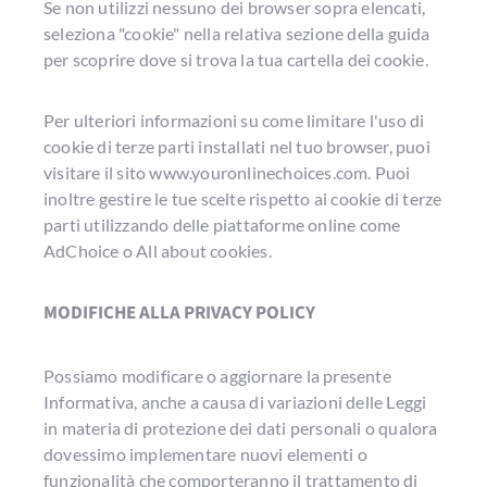
Se non utilizzi nessuno dei browser sopra elencati,
seleziona "cookie" nella relativa sezione della guida
per scoprire dove si trova la tua cartella dei cookie.
Per ulteriori informazioni su come limitare l'uso di
cookie di terze parti installati nel tuo browser, puoi
visitare il sito www.youronlinechoices.com. Puoi
inoltre gestire le tue scelte rispetto ai cookie di terze
parti utilizzando delle piattaforme online come
AdChoice o All about cookies.
MODIFICHE ALLA PRIVACY POLICY
Possiamo modificare o aggiornare la presente
Informativa, anche a causa di variazioni delle Leggi
in materia di protezione dei dati personali o qualora
dovessimo implementare nuovi elementi o
funzionalità che comporteranno il trattamento di