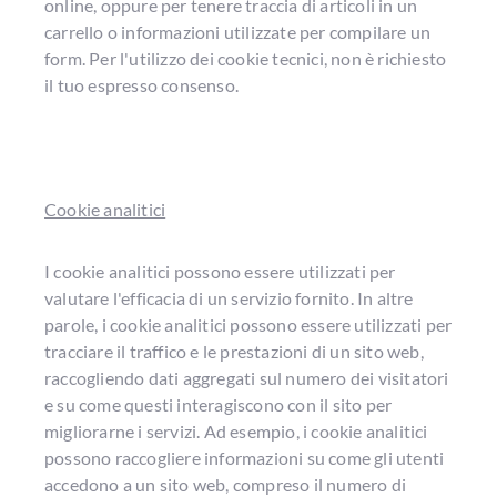
online, oppure per tenere traccia di articoli in un
carrello o informazioni utilizzate per compilare un
form. Per l'utilizzo dei cookie tecnici, non è richiesto
il tuo espresso consenso.
Cookie analitici
I cookie analitici possono essere utilizzati per
valutare l'efficacia di un servizio fornito. In altre
parole, i cookie analitici possono essere utilizzati per
tracciare il traffico e le prestazioni di un sito web,
raccogliendo dati aggregati sul numero dei visitatori
e su come questi interagiscono con il sito per
migliorarne i servizi. Ad esempio, i cookie analitici
possono raccogliere informazioni su come gli utenti
accedono a un sito web, compreso il numero di