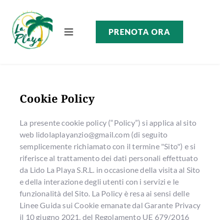
PRENOTA ORA
Cookie Policy
La presente cookie policy (“Policy”) si applica al sito
web lidolaplayanzio@gmail.com (di seguito
semplicemente richiamato con il termine "Sito") e si
riferisce al trattamento dei dati personali effettuato
da Lido La Playa S.R.L. in occasione della visita al Sito
e della interazione degli utenti con i servizi e le
funzionalità del Sito. La Policy è resa ai sensi delle
Linee Guida sui Cookie emanate dal Garante Privacy
il 10 giugno 2021, del Regolamento UE 679/2016