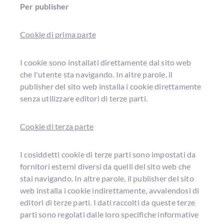
Per publisher
Cookie di prima parte
I cookie sono installati direttamente dal sito web
che l'utente sta navigando. In altre parole, il
publisher del sito web installa i cookie direttamente
senza utilizzare editori di terze parti.
Cookie di terza parte
I cosiddetti cookie di terze parti sono impostati da
fornitori esterni diversi da quelli del sito web che
stai navigando. In altre parole, il publisher del sito
web installa i cookie indirettamente, avvalendosi di
editori di terze parti. I dati raccolti da queste terze
parti sono regolati dalle loro specifiche informative