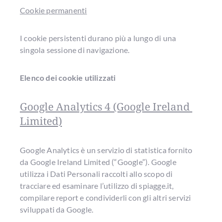
Cookie permanenti
I cookie persistenti durano più a lungo di una
singola sessione di navigazione.
Elenco dei cookie utilizzati
Google Analytics 4 (Google Ireland 
Limited)
Google Analytics è un servizio di statistica fornito
da Google Ireland Limited (“Google”). Google
utilizza i Dati Personali raccolti allo scopo di
tracciare ed esaminare l’utilizzo di spiagge.it,
compilare report e condividerli con gli altri servizi
sviluppati da Google.