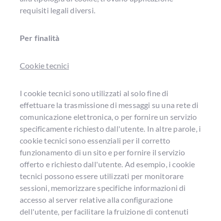
requisiti legali diversi.
Per finalità
Cookie tecnici
I cookie tecnici sono utilizzati al solo fine di
effettuare la trasmissione di messaggi su una rete di
comunicazione elettronica, o per fornire un servizio
specificamente richiesto dall'utente. In altre parole, i
cookie tecnici sono essenziali per il corretto
funzionamento di un sito e per fornire il servizio
offerto e richiesto dall'utente. Ad esempio, i cookie
tecnici possono essere utilizzati per monitorare
sessioni, memorizzare specifiche informazioni di
accesso al server relative alla configurazione
dell'utente, per facilitare la fruizione di contenuti