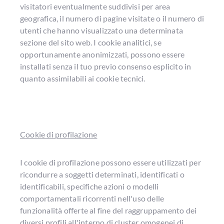
visitatori eventualmente suddivisi per area
geografica, il numero di pagine visitate o il numero di
utenti che hanno visualizzato una determinata
sezione del sito web. I cookie analitici, se
opportunamente anonimizzati, possono essere
installati senza il tuo previo consenso esplicito in
quanto assimilabili ai cookie tecnici.
Cookie di profilazione
I cookie di profilazione possono essere utilizzati per
ricondurre a soggetti determinati, identificati o
identificabili, specifiche azioni o modelli
comportamentali ricorrenti nell'uso delle
funzionalità offerte al fine del raggruppamento dei
diversi profili all'interno di cluster omogenei di