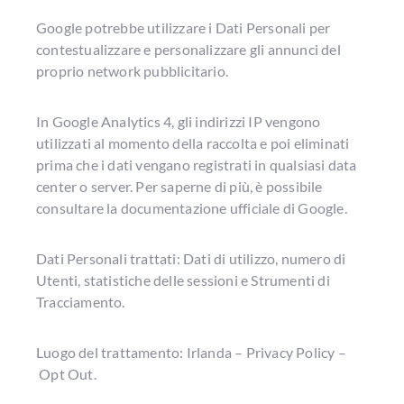
Google potrebbe utilizzare i Dati Personali per
contestualizzare e personalizzare gli annunci del
proprio network pubblicitario.
In Google Analytics 4, gli indirizzi IP vengono
utilizzati al momento della raccolta e poi eliminati
prima che i dati vengano registrati in qualsiasi data
center o server. Per saperne di più, è possibile
consultare la documentazione ufficiale di Google.
Dati Personali trattati: Dati di utilizzo, numero di
Utenti, statistiche delle sessioni e Strumenti di
Tracciamento.
Luogo del trattamento: Irlanda – Privacy Policy –
Opt Out.