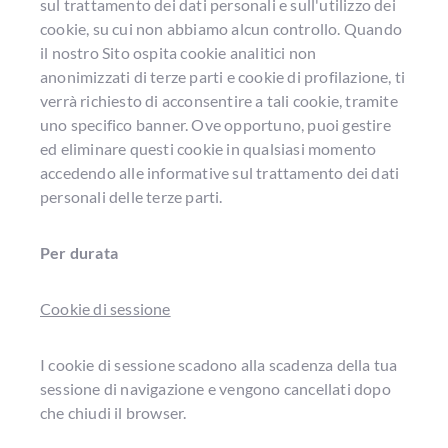
sul trattamento dei dati personali e sull'utilizzo dei
cookie, su cui non abbiamo alcun controllo. Quando
il nostro Sito ospita cookie analitici non
anonimizzati di terze parti e cookie di profilazione, ti
verrà richiesto di acconsentire a tali cookie, tramite
uno specifico banner. Ove opportuno, puoi gestire
ed eliminare questi cookie in qualsiasi momento
accedendo alle informative sul trattamento dei dati
personali delle terze parti.
Per durata
Cookie di sessione
I cookie di sessione scadono alla scadenza della tua
sessione di navigazione e vengono cancellati dopo
che chiudi il browser.