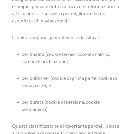
esempio, per consentirti di ricevere informazioni su
altri prodotti e servizi, o per migliorare la tua
esperienza di navigazione).
I cookie vengono generalmente classificati:
per finalità (cookie tecnici, cookie analitici, 
cookie di profilazione);
per publisher (cookie di prima parte, cookie di 
terza parte); e
per durata (cookie di sessione, cookie 
permanenti).
Questa classificazione è importante perché, in base
alla tipologia di cookie, trovano applicazione