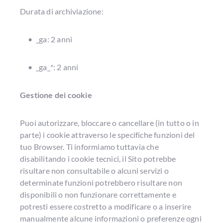
Durata di archiviazione:
_ga: 2 anni
_ga_*: 2 anni
Gestione dei cookie
Puoi autorizzare, bloccare o cancellare (in tutto o in
parte) i cookie attraverso le specifiche funzioni del
tuo Browser. Ti informiamo tuttavia che
disabilitando i cookie tecnici, il Sito potrebbe
risultare non consultabile o alcuni servizi o
determinate funzioni potrebbero risultare non
disponibili o non funzionare correttamente e
potresti essere costretto a modificare o a inserire
manualmente alcune informazioni o preferenze ogni