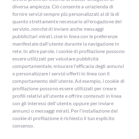
diversa ampiezza. Ciò consente a un'azienda di
fornire servizi sempre più personalizzati al di là di
quanto strettamente necessario all'erogazione del
servizio, nonché di inviare anche messaggi
pubblicitari mirati, cioè in linea con le preferenze
manifestate dall'utente durante la navigazione in
rete. In altre parole, i cookie di profilazione possono
essere utilizzati per veicolare pubblicità
comportamentale, misurare l'efficacia degli annunci
o personalizzare i servizi offerti in linea con il
comportamento dell'utente. Ad esempio, i cookie di
profilazione possono essere utilizzati per creare
profili relativi all'utente e offrire contenuti in linea
con gli interessi dell'utente, oppure per inviare
annunci o messaggi mirati. Per l'installazione dei
cookie di profilazione è richiesto il tuo esplicito
consenso.