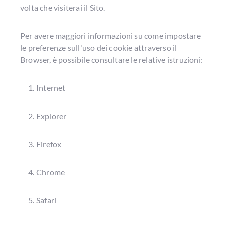
volta che visiterai il Sito.
Per avere maggiori informazioni su come impostare
le preferenze sull'uso dei cookie attraverso il
Browser, è possibile consultare le relative istruzioni:
Internet
Explorer
Firefox
Chrome
Safari